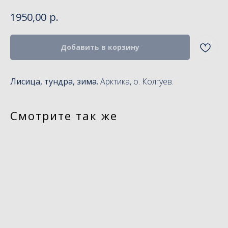
р.
1950,00
Добавить в корзину
Лисица, тундра, зима.
Арктика, о. Колгуев.
Смотрите так же