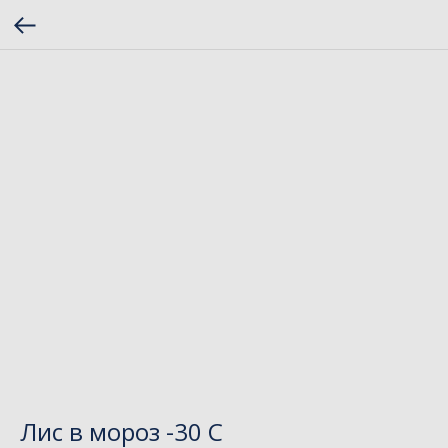
Лис в мороз -30 С