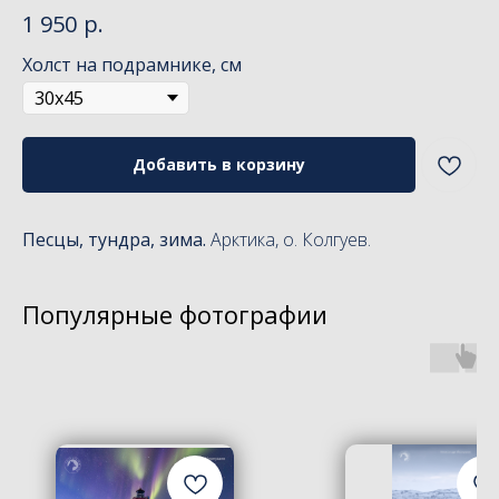
р.
1 950
Холст на подрамнике, см
Добавить в корзину
Песцы, тундра, зима.
Арктика, о. Колгуев.
Популярные фотографии