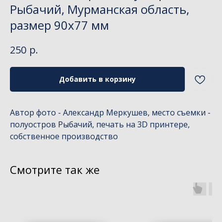
Рыбачий, Мурманская область,
размер 90х77 мм
р.
250
Добавить в корзину
Автор фото - Александр Меркушев, место съемки -
полуостров Рыбачий, печать на 3D принтере,
собственное производство
Смотрите так же