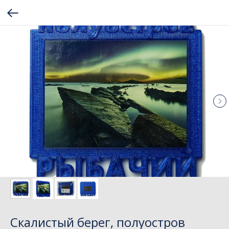
Скалистый берег, полуостров