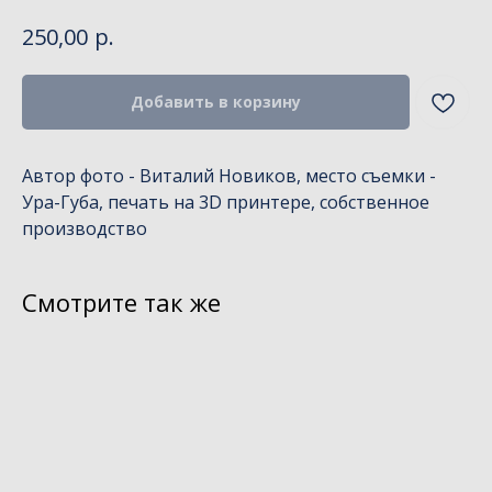
р.
250,00
Добавить в корзину
Автор фото - Виталий Новиков, место съемки -
Ура-Губа, печать на 3D принтере, собственное
производство
Смотрите так же