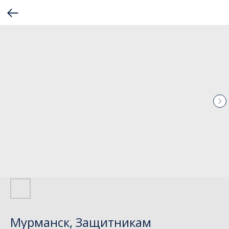
Мурманск, Защитникам