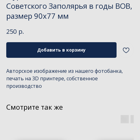
Советского Заполярья в годы ВОВ,
размер 90х77 мм
р.
250
Добавить в корзину
Авторское изображение из нашего фотобанка,
печать на 3D принтере, собственное
производство
Смотрите так же