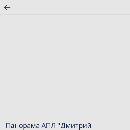
Панорама АПЛ "Дмитрий