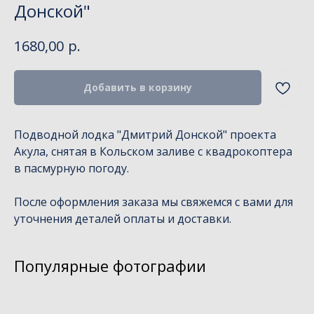
Донской"
р.
1680,00
Добавить в корзину
Подводной лодка "Дмитрий Донской" проекта
Акула, снятая в Кольском заливе с квадрокоптера
в пасмурную погоду.
После оформления заказа мы свяжемся с вами для
уточнения деталей оплаты и доставки.
Популярные фотографии