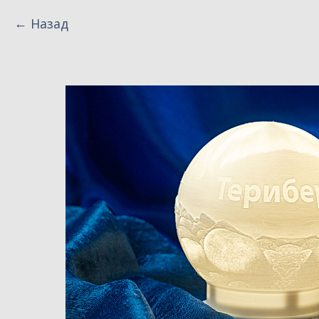
Назад