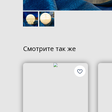
Смотрите так же