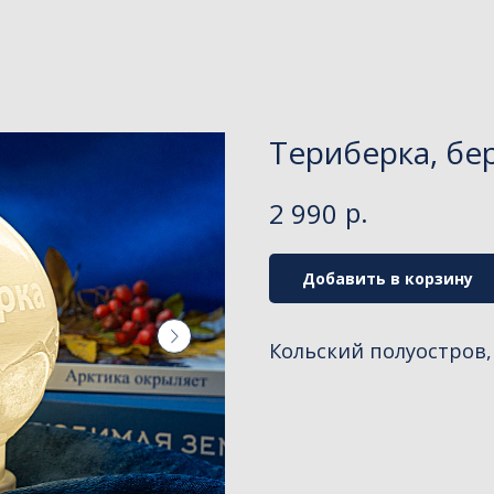
Териберка, бе
р.
2 990
Добавить в корзину
Кольский полуостров